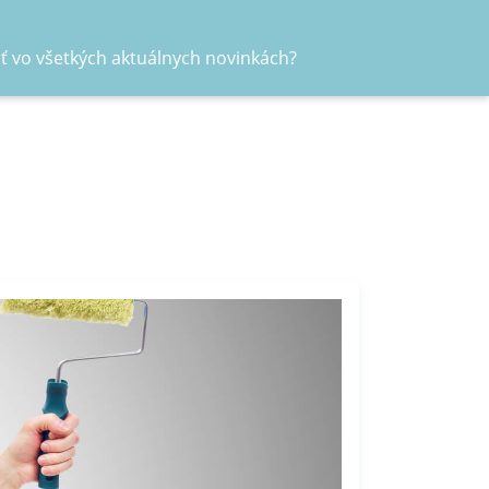
ať vo všetkých aktuálnych novinkách?